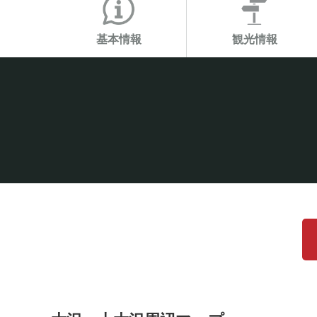
基本情報
観光情報