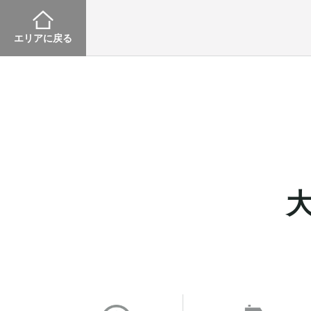
エリアに戻る