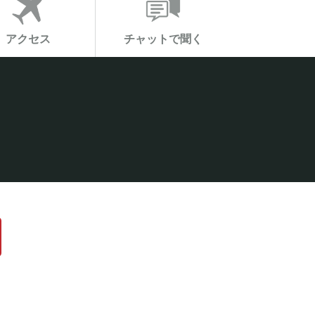
アクセス
チャットで聞く